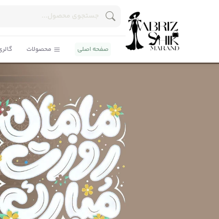
صفحه اصلی
محصولات
گالری